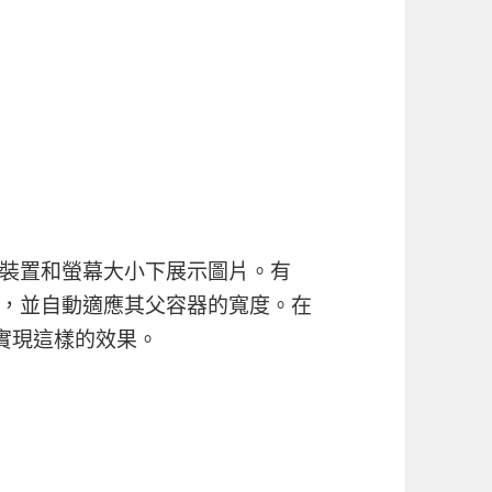
裝置和螢幕大小下展示圖片。有
，並自動適應其父容器的寬度。在
來實現這樣的效果。