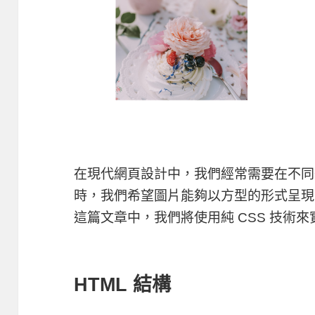
在現代網頁設計中，我們經常需要在不同
時，我們希望圖片能夠以方型的形式呈現
這篇文章中，我們將使用純 CSS 技術
HTML 結構