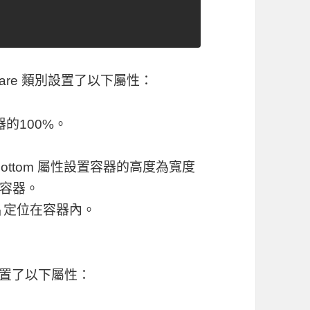
are
類別設置了以下屬性：
的100%。
bottom
屬性設置容器的高度為寬度
容器。
片定位在容器內。
置了以下屬性：