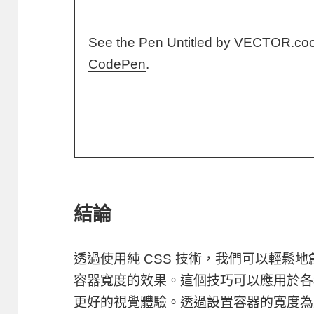
See the Pen
Untitled
by VECTOR.co
CodePen
.
結論
透過使用純 CSS 技術，我們可以輕鬆
容器寬度的效果。這個技巧可以應用於各
更好的視覺體驗。透過設置容器的寬度為父容