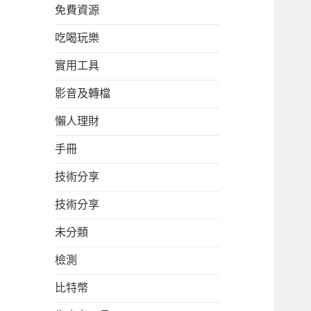
免費資源
吃喝玩樂
實用工具
影音及轉檔
懶人理財
手冊
技術分享
技術分享
未分類
檢測
比特幣