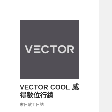
VECTOR COOL 威
得數位行銷
末日軟工日誌