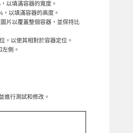
%，以填滿容器的寬度。
0%，以填滿容器的高度。
圖片以覆蓋整個容器，並保持比
位，以使其相對於容器定位。
和左側。
並進行測試和修改。