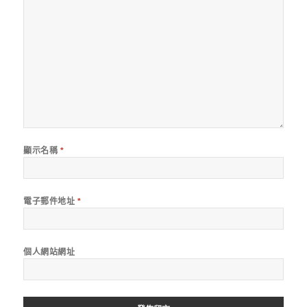
顯示名稱
*
電子郵件地址
*
個人網站網址