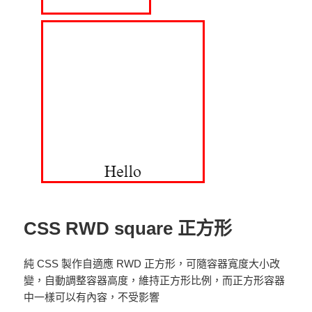
CSS RWD square 正方形
純 CSS 製作自適應 RWD 正方形，可隨容器寬度大小改
變，自動調整容器高度，維持正方形比例，而正方形容器
中一樣可以有內容，不受影響