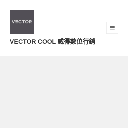
選單及
VECTOR COOL 威得數位行銷
小工具