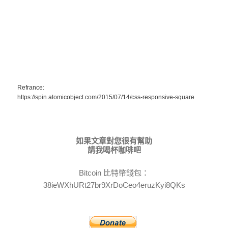
Refrance:
https://spin.atomicobject.com/2015/07/14/css-responsive-square
如果文章對您很有幫助
請我喝杯咖啡吧
Bitcoin 比特幣錢包：
38ieWXhURt27br9XrDoCeo4eruzKyi8QKs