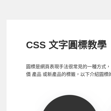
CSS 文字圓標教學
圓標是網頁表現手法很常見的一種方式，
價 產品 或新產品的標籤，以下介紹圓標