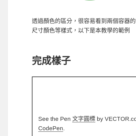
透過顏色的區分，很容易看到兩個容器的
尺寸顏色等樣式，以下是本教學的範例
完成樣子
See the Pen
文字圓標
by VECTOR.c
CodePen
.