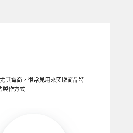
尤其電商，很常見用來突顯商品特
的製作方式