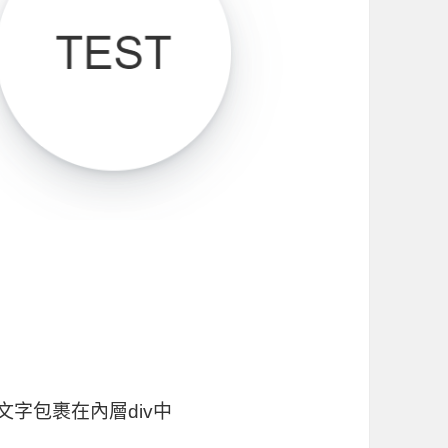
文字包裹在內層div中