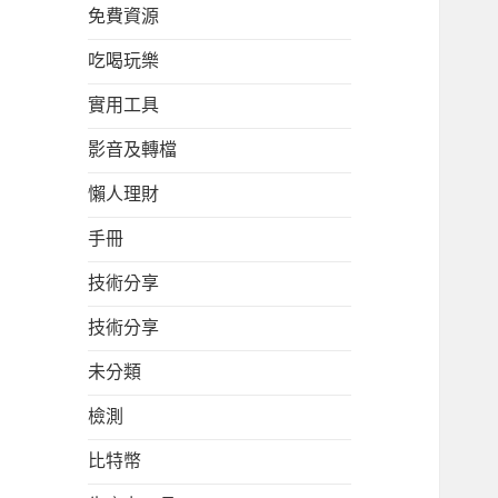
免費資源
吃喝玩樂
實用工具
影音及轉檔
懶人理財
手冊
技術分享
技術分享
未分類
檢測
比特幣