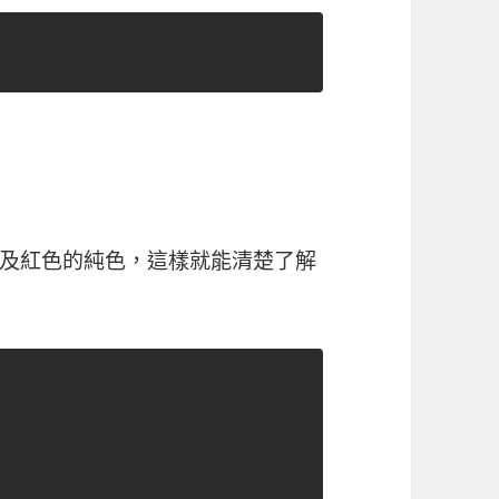
及紅色的純色，這樣就能清楚了解