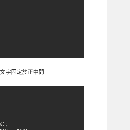
，讓文字固定於正中間