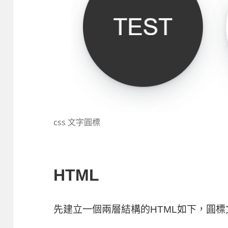
css 文字圓標
HTML
先建立一個兩層結構的HTML如下，圓標