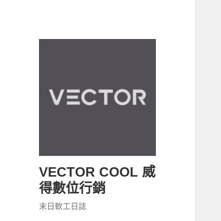
VECTOR COOL 威
得數位行銷
末日軟工日誌