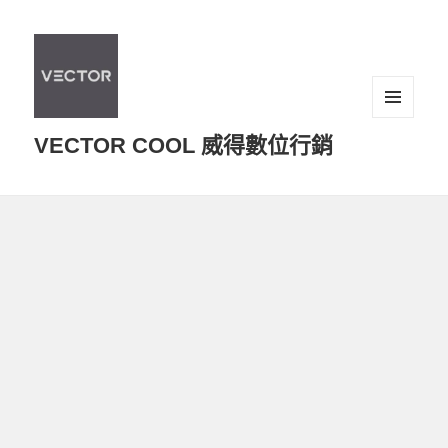
選單及
VECTOR COOL 威得數位行銷
小工具