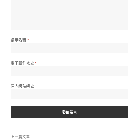
顯示名稱
*
電子郵件地址
*
個人網站網址
文
上一篇文章