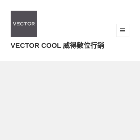
選單及
VECTOR COOL 威得數位行銷
小工具