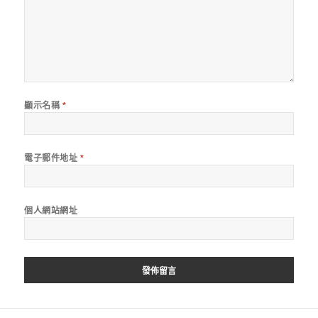
顯示名稱
*
電子郵件地址
*
個人網站網址
文