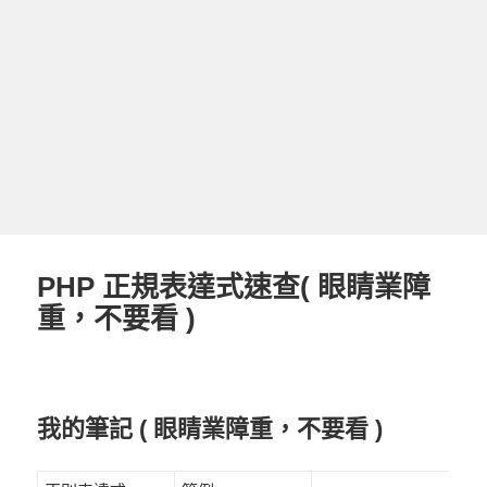
PHP 正規表達式速查( 眼睛業障
重，不要看 )
我的筆記 ( 眼睛業障重，不要看 )