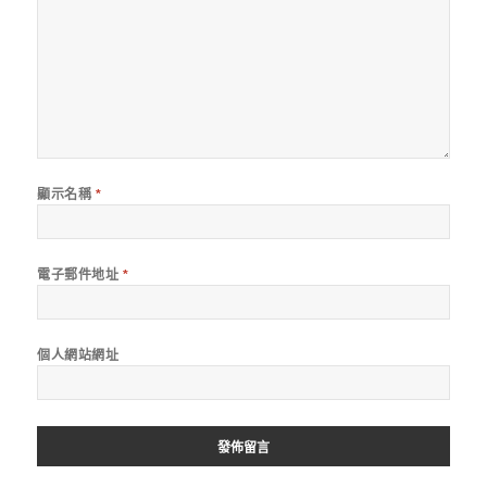
顯示名稱
*
電子郵件地址
*
個人網站網址