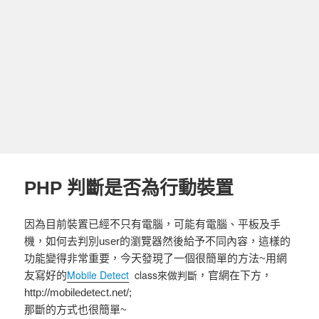
PHP 判斷是否為行動裝置
因為目前裝置已經不只有電腦，可能有電腦、平板及手
機，如何去判別user的瀏覽器然後給予不同內容，這樣的
功能變得非常重要，今天發現了一個很簡單的方法~用網
Mobile Detect
class來做判斷
友寫好的
，官網在下方，
http://mobiledetect.net/;
那斷的方式也很簡單~