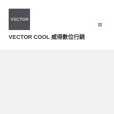
選單及
VECTOR COOL 威得數位行銷
小工具