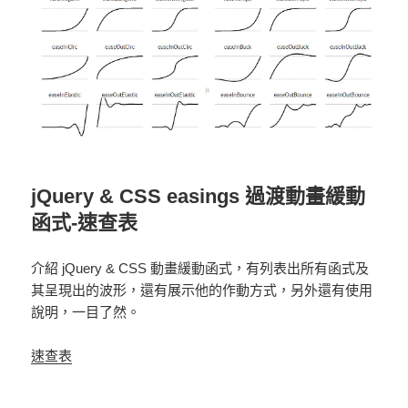
jQuery & CSS easings 過渡動畫緩動
函式-速查表
介紹 jQuery & CSS 動畫緩動函式，有列表出所有函式及
其呈現出的波形，還有展示他的作動方式，另外還有使用
說明，一目了然。
速查表