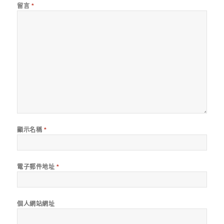
留言
*
顯示名稱
*
電子郵件地址
*
個人網站網址