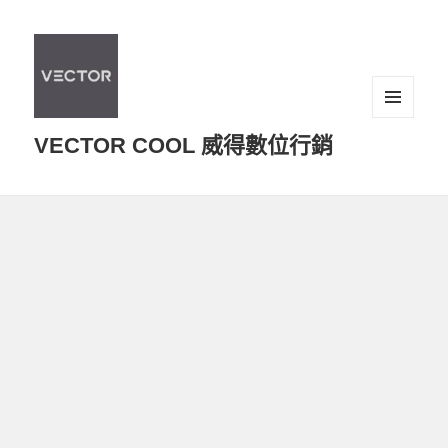
選單及
VECTOR COOL 威得數位行銷
小工具