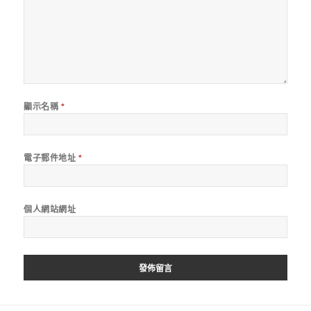
顯示名稱
*
電子郵件地址
*
個人網站網址