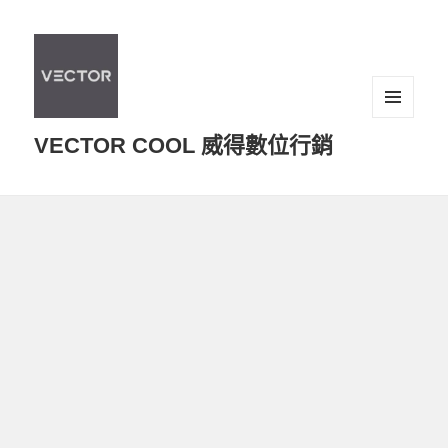
選單及
VECTOR COOL 威得數位行銷
小工具