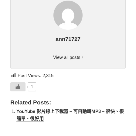
ann71727
View all posts
Post Views:
2,315
1
Related Posts:
YouYube 影片線上下載器 – 可自動轉MP3 – 很快、很
簡單、很好用