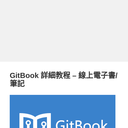
GitBook 詳細教程 – 線上電子書/
筆記