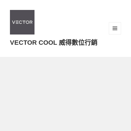
選單及
VECTOR COOL 威得數位行銷
小工具