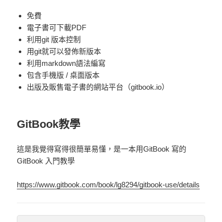
免費
電子書可下載PDF
利用git 版本控制
用git就可以發佈新版本
利用markdown語法編寫
包含手機版 / 桌面版本
出版及販售電子書的網站平台（gitbook.io）
GitBook教學
這是我覺得寫得很簡單易懂，是一本用GitBook 寫的
GitBook 入門教學
https://www.gitbook.com/book/lg8294/gitbook-use/details