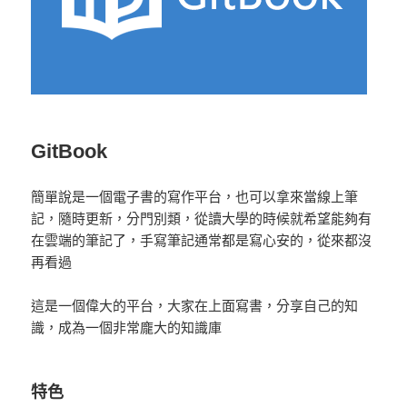
GitBook
簡單說是一個電子書的寫作平台，也可以拿來當線上筆
記，隨時更新，分門別類，從讀大學的時候就希望能夠有
在雲端的筆記了，手寫筆記通常都是寫心安的，從來都沒
再看過
這是一個偉大的平台，大家在上面寫書，分享自己的知
識，成為一個非常龐大的知識庫
特色