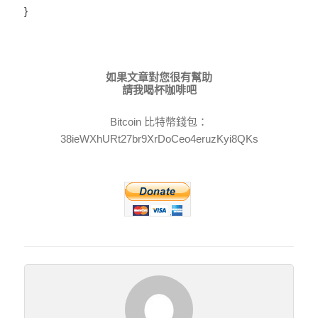
}
如果文章對您很有幫助
請我喝杯咖啡吧
Bitcoin 比特幣錢包：
38ieWXhURt27br9XrDoCeo4eruzKyi8QKs