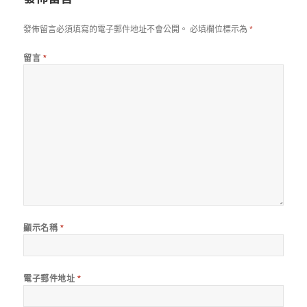
發佈留言必須填寫的電子郵件地址不會公開。
必填欄位標示為
*
留言
*
顯示名稱
*
電子郵件地址
*