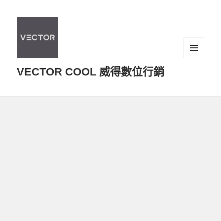
選單及
VECTOR COOL 威得數位行銷
小工具