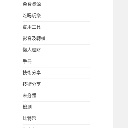
免費資源
吃喝玩樂
實用工具
影音及轉檔
懶人理財
手冊
技術分享
技術分享
未分類
檢測
比特幣