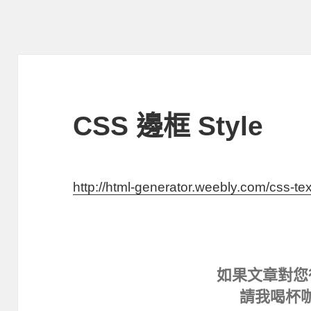
CSS 邊框 Style
http://html-generator.weebly.com/css-tex
如果文章對您
請我喝杯