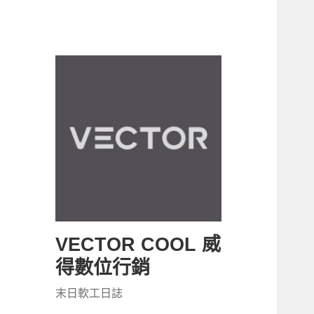
VECTOR COOL 威
得數位行銷
末日軟工日誌