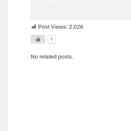
Post Views:
2,026
0
No related posts.