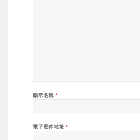
顯示名稱
*
電子郵件地址
*