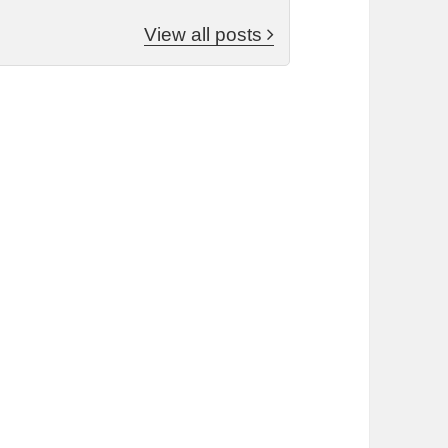
View all posts