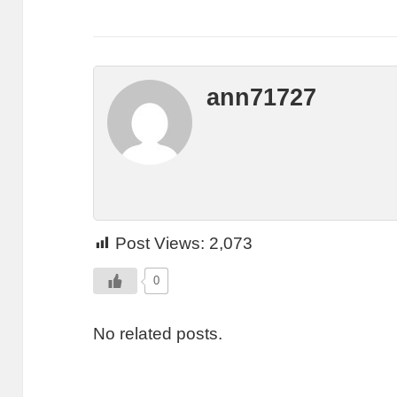
ann71727
Post Views:
2,073
0
No related posts.