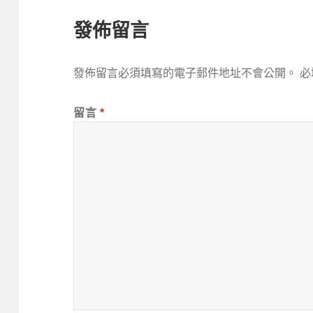
發佈留言
發佈留言必須填寫的電子郵件地址不會公開。
必
留言
*