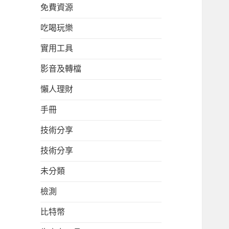
免費資源
吃喝玩樂
實用工具
影音及轉檔
懶人理財
手冊
技術分享
技術分享
未分類
檢測
比特幣