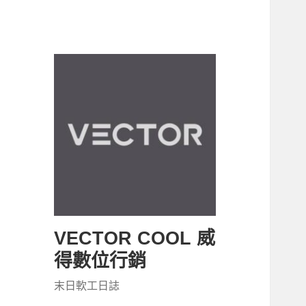
VECTOR COOL 威
得數位行銷
末日軟工日誌