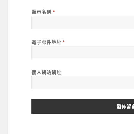
顯示名稱
*
電子郵件地址
*
個人網站網址