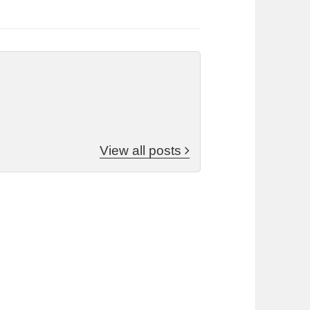
View all posts