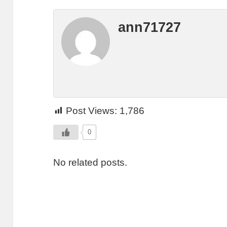
ann71727
Post Views:
1,786
0
No related posts.