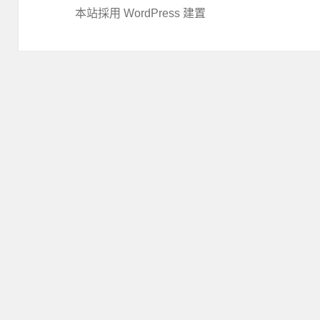
本站採用 WordPress 建置