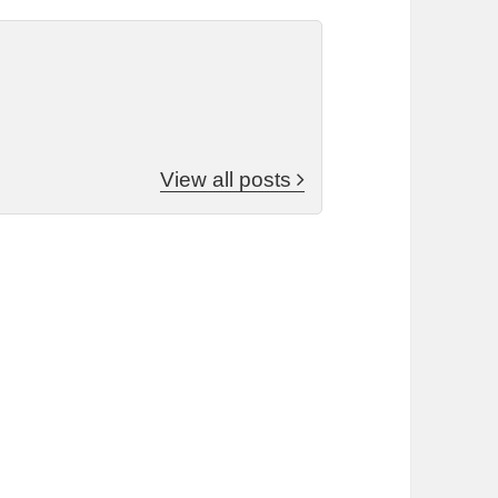
View all posts