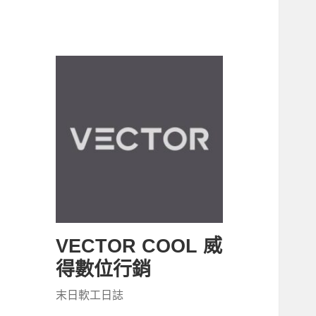
VECTOR COOL 威
得數位行銷
末日軟工日誌