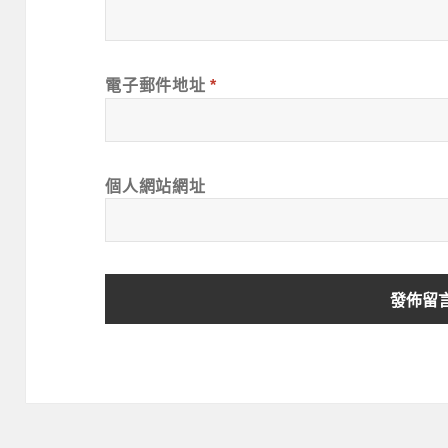
電子郵件地址
*
個人網站網址