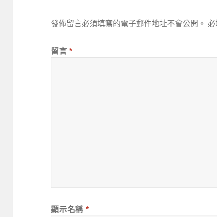
發佈留言必須填寫的電子郵件地址不會公開。
必
留言
*
顯示名稱
*