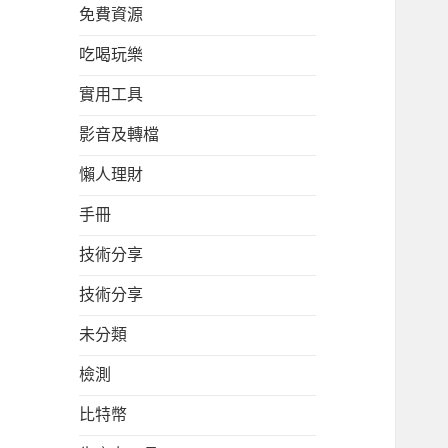
免費資源
吃喝玩樂
實用工具
影音及轉檔
懶人理財
手冊
技術分享
技術分享
未分類
檢測
比特幣