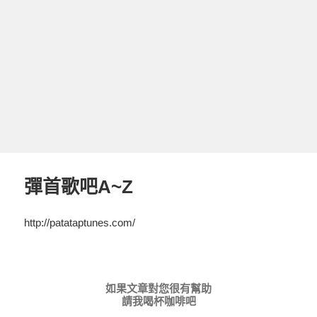
彈首歌吧A~Z
http://patataptunes.com/
如果文章對您很有幫助
請我喝杯咖啡吧