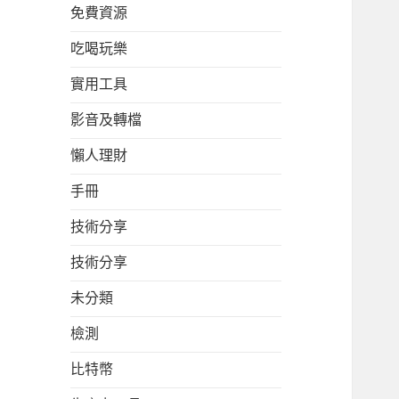
免費資源
吃喝玩樂
實用工具
影音及轉檔
懶人理財
手冊
技術分享
技術分享
未分類
檢測
比特幣