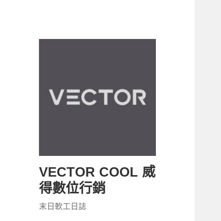
VECTOR COOL 威
得數位行銷
末日軟工日誌