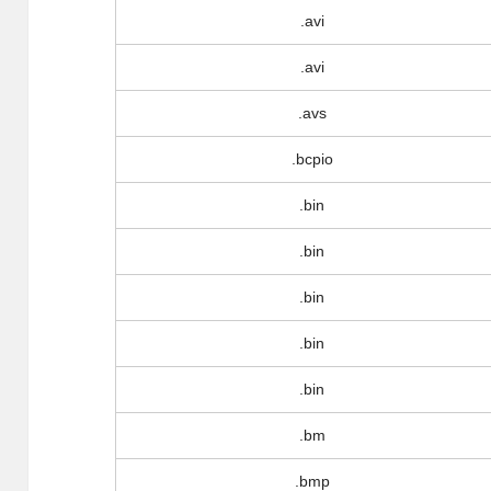
.avi
.avi
.avs
.bcpio
.bin
.bin
.bin
.bin
.bin
.bm
.bmp