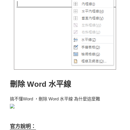
刪除 Word 水平線
搞不懂Word ，刪除 Word 水平線 為什麼這麼難
官方說明：