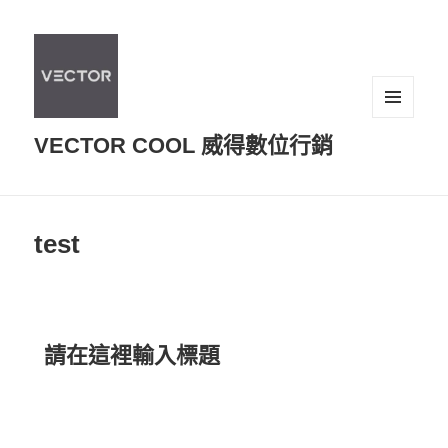
選單及
VECTOR COOL 威得數位行銷
小工具
test
請在這裡輸入標題