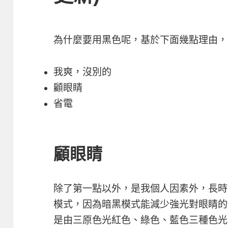
為什麼要用黑色呢，基於下面幾點理由，
我爽，沒別的
顧眼睛
省電
顧眼睛
除了第一點以外，是我個人因素外，長時
模式，因為暗黑模式能減少強光對眼睛的
是由三原色光紅色、綠色、藍色三種色光