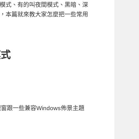
模式、有的叫夜間模式、黑暗、深
，本篇就來教大家怎麼把一些常用
模式
視窗跟一些兼容Windows佈景主題