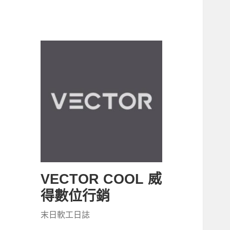
VECTOR COOL 威
得數位行銷
末日軟工日誌