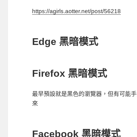
https://agirls.aotter.net/post/56218
Edge 黑暗模式
Firefox 黑暗模式
最早預設就是黑色的瀏覽器，但有可能手
來
Facebook 黑暗模式