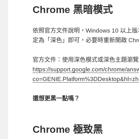
Chrome 黑暗模式
依照官方文件說明，Windows 10 
定為「深色」即可，必要時重新開啟 Chro
官方文件：使用深色模式或深色主題瀏覽
https://support.google.com/chrome/an
co=GENIE.Platform%3DDesktop&hl=zh
還想更黑一點嗎？
Chrome 極致黑