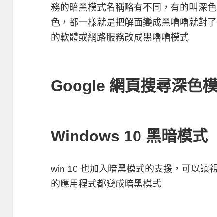
務的暗黑模式名稱略有不同，有的叫深色
色，都一樣就是把解面變成黑嚕嚕就對了
的軟體或網路服務改成黑嚕嚕模式
Google 網頁搜尋深色
Windows 10 黑暗模式
win 10 也加入暗黑模式的支援，可以讓
的應用程式都變成暗黑模式