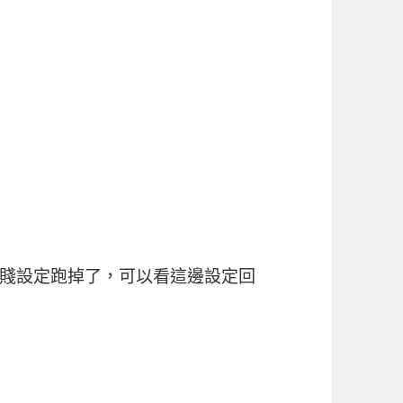
賤設定跑掉了，可以看這邊設定回