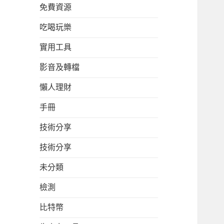
免費資源
吃喝玩樂
實用工具
影音及轉檔
懶人理財
手冊
技術分享
技術分享
未分類
檢測
比特幣