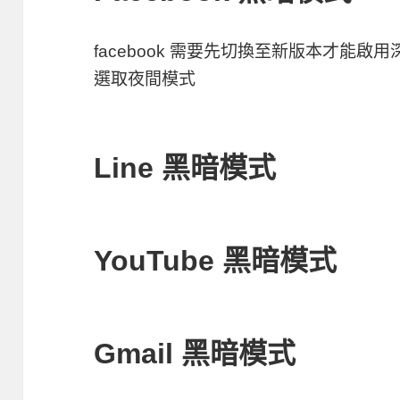
facebook 需要先切換至新版本才能
選取夜間模式
Line 黑暗模式
YouTube 黑暗模式
Gmail 黑暗模式