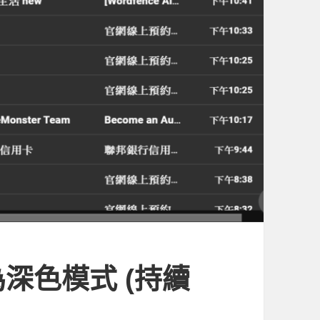
深色模式 (持續