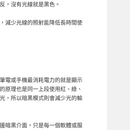
反，沒有光線就是黑色。
，減少光線的照射能降低長時間使
筆電或手機最消耗電力的就是顯示
的原理也是同一上段使用紅、綠、
光，所以暗黑模式則會減少光的輸
援暗黑介面，只是每一個軟體或服