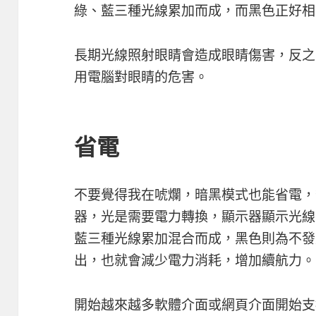
綠、藍三種光線累加而成，而黑色正好相
長期光線照射眼睛會造成眼睛傷害，反之
用電腦對眼睛的危害。
省電
不要覺得我在唬爛，暗黑模式也能省電，
器，光是需要電力轉換，顯示器顯示光線
藍三種光線累加混合而成，黑色則為不發
出，也就會減少電力消耗，增加續航力。
開始越來越多軟體介面或網頁介面開始支