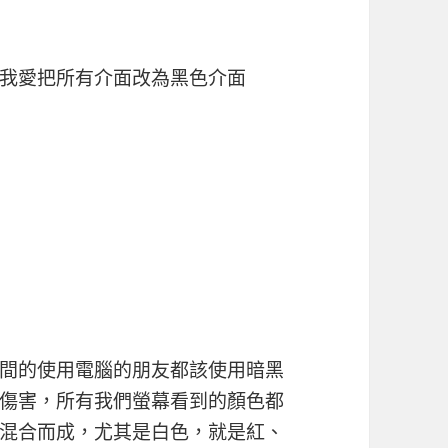
我愛把所有介面改為黑色介面
間的使用電腦的朋友都該使用暗黑
傷害，所有我們螢幕看到的顏色都
混合而成，尤其是白色，就是紅、