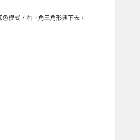
啟用深色模式，右上角三角形典下去，