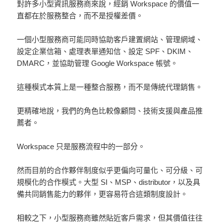
對許多小型資訊服務商來說，經銷 Workspace 的價值一
直都在於服務整合，而不是授權差價。
一個小型服務商可能同時協助客戶建置網站、管理網域、
設定企業信箱、處理表單通知信、設定 SPF、DKIM、
DMARC，並協助管理 Google Workspace 帳號。
這種模式本質上是一種整合服務，而不是傳統代理銷售。
更精確地說，我們的角色比較像顧問、技術支援與產品推
薦者。
Workspace 只是服務流程中的一部分。
然而目前的合作夥伴制度似乎更偏向可量化、可分級、可
規模化的合作模式。大型 SI、MSP、distributor，以及具
備共同銷售能力的夥伴，更容易符合這類制度設計。
相較之下，小型服務商雖然貼近客戶需求，但其價值往往