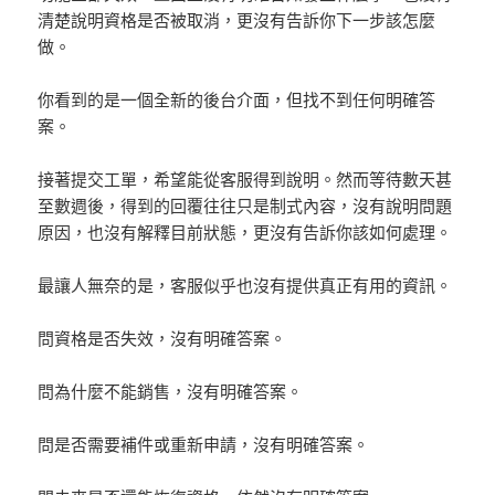
清楚說明資格是否被取消，更沒有告訴你下一步該怎麼
做。
你看到的是一個全新的後台介面，但找不到任何明確答
案。
接著提交工單，希望能從客服得到說明。然而等待數天甚
至數週後，得到的回覆往往只是制式內容，沒有說明問題
原因，也沒有解釋目前狀態，更沒有告訴你該如何處理。
最讓人無奈的是，客服似乎也沒有提供真正有用的資訊。
問資格是否失效，沒有明確答案。
問為什麼不能銷售，沒有明確答案。
問是否需要補件或重新申請，沒有明確答案。