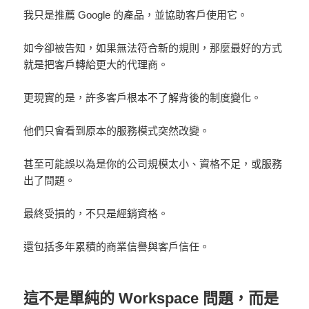
我只是推薦 Google 的產品，並協助客戶使用它。
如今卻被告知，如果無法符合新的規則，那麼最好的方式
就是把客戶轉給更大的代理商。
更現實的是，許多客戶根本不了解背後的制度變化。
他們只會看到原本的服務模式突然改變。
甚至可能誤以為是你的公司規模太小、資格不足，或服務
出了問題。
最終受損的，不只是經銷資格。
還包括多年累積的商業信譽與客戶信任。
這不是單純的 Workspace 問題，而是