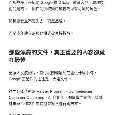
而那些多年來協助 Google 推廣產品、教育客戶、處理技
術問題的人，卻在制度改變時被視為可有可無的角色。
這種感受並不是失去一項產品線。
而是多年建立的服務模式被直接拆解。
那些漂亮的文件，真正重要的內容卻藏
在最後
更讓人反感的是，當你試圖理解到底發生什麼事時，
Google 丟給你的往往是一大堆文件。
裡面充滿了新的 Partner Program、Competencies、
Customer Outcomes、AI 自動化、價值導向銷售、獎勵
計畫與合作夥伴成長機會等各種行銷語言。