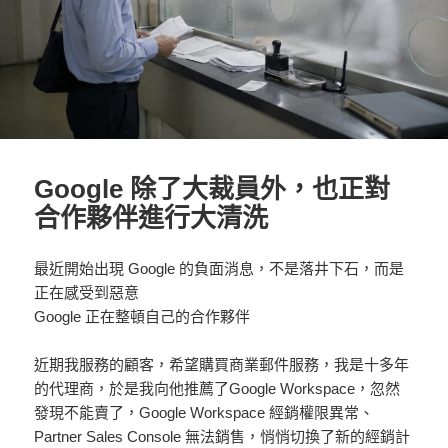
Google 除了大裁員外，也正對
合作夥伴進行大清洗
最近開始出現 Google 的負面消息，不是落井下石，而是
正在感受到惡意
Google 正在整頓自己的合作夥伴
近期我服務的顧客，希望購買商業郵件服務，我是十多年
的代理商，於是我向他推薦了Google Workspace，忽然
發現不能賣了，Google Workspace 經銷權限異常、
Partner Sales Console 無法銷售，悄悄切換了新的經銷計