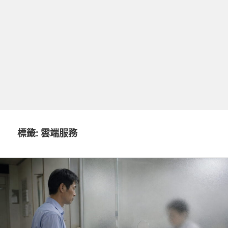
標籤:
雲端服務