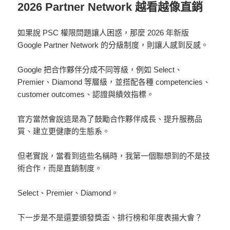
2026 Partner Network 越看越像直銷
如果說 PSC 權限問題讓人困惑，那麼 2026 年新版
Google Partner Network 的分級制度，則讓人感到反感。
Google 把合作夥伴分成不同等級，例如 Select、
Premier、Diamond 等層級，並搭配各種 competencies、
customer outcomes、認證與績效指標。
官方當然會說這是為了鼓勵合作夥伴成長、提升服務品
質、建立更健康的生態系。
但老實說，當看到這些名稱時，我第一個聯想到的不是技
術合作，而是直銷制度。
Select、Premier、Diamond。
下一步是不是還要頒發獎盃、排行榜和年度表揚大會？