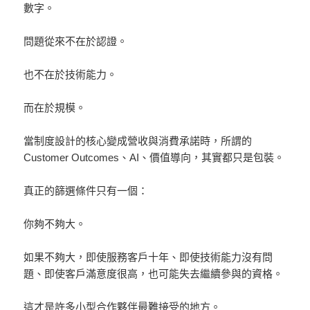
數字。
問題從來不在於認證。
也不在於技術能力。
而在於規模。
當制度設計的核心變成營收與消費承諾時，所謂的
Customer Outcomes、AI、價值導向，其實都只是包裝。
真正的篩選條件只有一個：
你夠不夠大。
如果不夠大，即使服務客戶十年、即使技術能力沒有問
題、即使客戶滿意度很高，也可能失去繼續參與的資格。
這才是許多小型合作夥伴最難接受的地方。