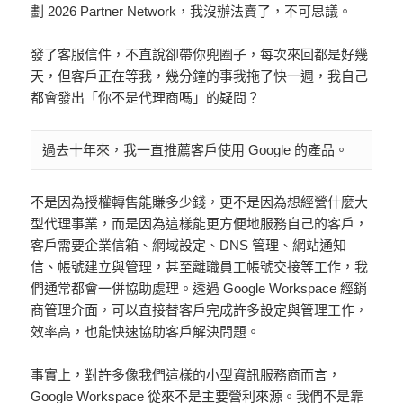
劃 2026 Partner Network，我沒辦法賣了，不可思議。
發了客服信件，不直說卻帶你兜圈子，每次來回都是好幾
天，但客戶正在等我，幾分鐘的事我拖了快一週，我自己
都會發出「你不是代理商嗎」的疑問？
過去十年來，我一直推薦客戶使用 Google 的產品。
不是因為授權轉售能賺多少錢，更不是因為想經營什麼大
型代理事業，而是因為這樣能更方便地服務自己的客戶，
客戶需要企業信箱、網域設定、DNS 管理、網站通知
信、帳號建立與管理，甚至離職員工帳號交接等工作，我
們通常都會一併協助處理。透過 Google Workspace 經銷
商管理介面，可以直接替客戶完成許多設定與管理工作，
效率高，也能快速協助客戶解決問題。
事實上，對許多像我們這樣的小型資訊服務商而言，
Google Workspace 從來不是主要營利來源。我們不是靠