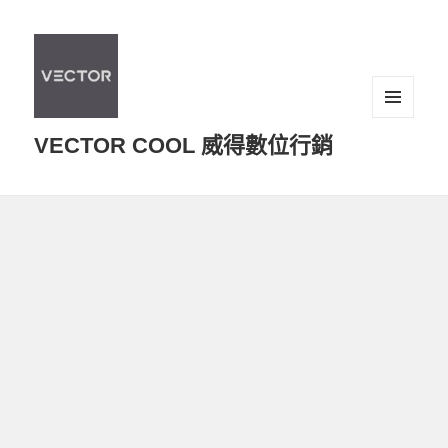
選單及
VECTOR COOL 威得數位行銷
小工具