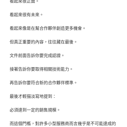
看起來很正面。
看起來很有未來。
看起來像是在幫合作夥伴創造更多機會。
但真正重要的內容，往往藏在最後。
文件前面告訴你要完成認證。
接著告訴你要取得相關技術能力。
再告訴你要符合新的合作夥伴標準。
最後才輕描淡寫地提到：
必須達到一定的銷售規模。
而這個門檻，對許多小型服務商而言幾乎是不可能達成的