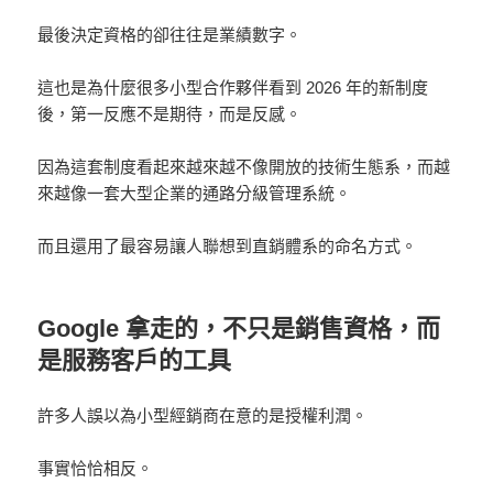
最後決定資格的卻往往是業績數字。
這也是為什麼很多小型合作夥伴看到 2026 年的新制度
後，第一反應不是期待，而是反感。
因為這套制度看起來越來越不像開放的技術生態系，而越
來越像一套大型企業的通路分級管理系統。
而且還用了最容易讓人聯想到直銷體系的命名方式。
Google 拿走的，不只是銷售資格，而
是服務客戶的工具
許多人誤以為小型經銷商在意的是授權利潤。
事實恰恰相反。