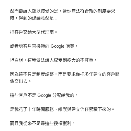
然而最讓人難以接受的是，當你無法符合新的制度要求
時，得到的建議竟然是：
把客戶交給大型代理商。
或者讓客戶直接轉向 Google 購買。
坦白說，這種做法讓人感受到極大的不尊重。
因為這不只是制度調整，而是要求你把多年建立的客戶關
係交出去。
這些客戶不是 Google 分配給我的。
是我花了十年時間服務、維護與建立信任累積下來的。
而且我從來不是靠這些授權獲利。