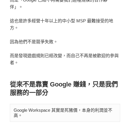
伴」。
這也是許多經營十年以上的中小型 MSP 最難接受的地
方。
因為他們不是競爭失敗。
而是發現遊戲規則已經改變，而自己不再是被歡迎的參與
者。
從來不是靠賣 Google 賺錢，只是我們
服務的一部分
Google Workspace 其實是死豬價，本身的利潤並不
高。