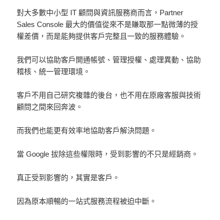
對大多數中小型 IT 顧問與資訊服務商而言，Partner
Sales Console 最大的價值從來不是賺取那一點微薄的授
權差價，而是能夠提供客戶完整且一致的服務體驗。
我們可以協助客戶開通帳號、管理授權、處理異動、協助
稽核、統一管理環境。
客戶不用自己研究複雜的後台，也不用在原廠客服與技術
顧問之間來回奔波。
而我們也能更有效率地協助客戶解決問題。
當 Google 拔除這些權限時，受到影響的不只是經銷商。
真正受到影響的，其實是客戶。
因為原本順暢的一站式服務流程被迫中斷。