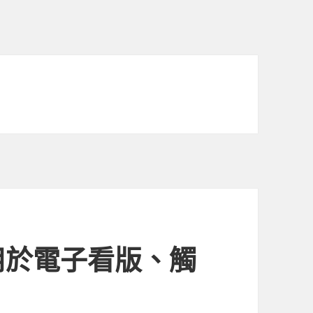
用於電子看版、觸