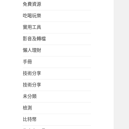
免費資源
吃喝玩樂
實用工具
影音及轉檔
懶人理財
手冊
技術分享
技術分享
未分類
檢測
比特幣