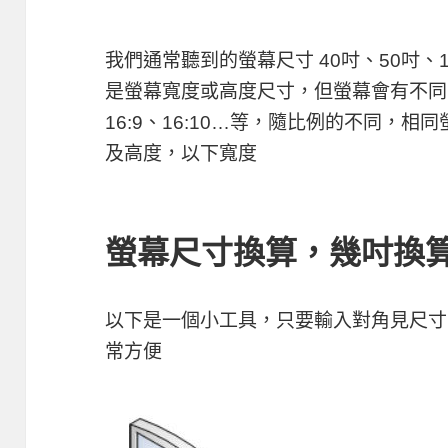
我們通常聽到的螢幕尺寸 40吋、50吋、
是螢幕寬度或高度尺寸，但螢幕會有不同
16:9、16:10…等，隨比例的不同，
及高度，以下寬度
螢幕尺寸換算，幾吋換
以下是一個小工具，只要輸入對角見尺寸，
常方便