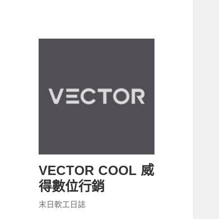
VECTOR COOL 威
得數位行銷
末日軟工日誌