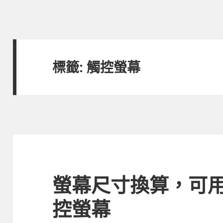
標籤:
觸控螢幕
螢幕尺寸換算，可
控螢幕