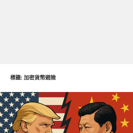
標籤:
加密貨幣避險