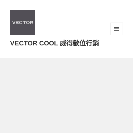
選單及
VECTOR COOL 威得數位行銷
小工具