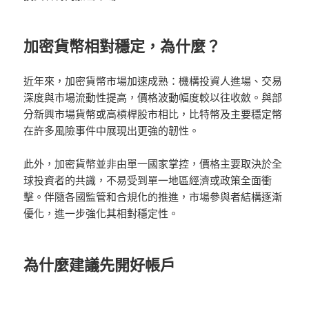
加密貨幣相對穩定，為什麼？
近年來，加密貨幣市場加速成熟：機構投資人進場、交易
深度與市場流動性提高，價格波動幅度較以往收斂。與部
分新興市場貨幣或高槓桿股市相比，比特幣及主要穩定幣
在許多風險事件中展現出更強的韌性。
此外，加密貨幣並非由單一國家掌控，價格主要取決於全
球投資者的共識，不易受到單一地區經濟或政策全面衝
擊。伴隨各國監管和合規化的推進，市場參與者結構逐漸
優化，進一步強化其相對穩定性。
為什麼建議先開好帳戶