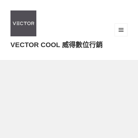
選單及
VECTOR COOL 威得數位行銷
小工具