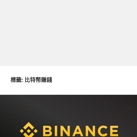
標籤:
比特幣賺錢