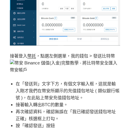
接著登入
幣託
，點選左側選單，我的錢包 > 發送比特幣
在「發送到」文字下方，有個文字輸入框，這就是輸
入剛才我們在幣安所顯示的充值錢包地址 ( 類似銀行帳
號 )，在此貼上幣安充值錢包地址。
接著輸入轉出BTC的數量。
再次確認資料，確認無誤在「我已確認發送錢包地址
正確」核選框上打勾。
按「確認發送」按鈕