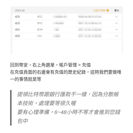
回到幣安，右上角選單，帳戶管理 > 充值
在充值頁面的右邊會有充值的歷史紀錄，這時我們要做唯
一的事情就是等
提領比特幣跟銀行匯款不一樣，因為分散帳
本技術，處理要等很久喔
要有心理準備，6~48小時不等才會進到您錢
包中