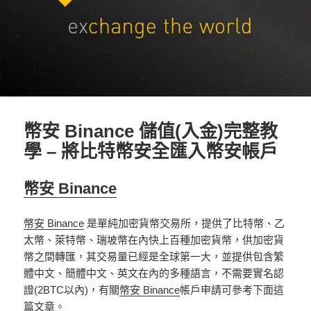
幣安 Binance 儲值(入金)完整教
學 – 將比特幣安全匯入幣安帳戶
幣安 Binance
幣安 Binance
是單純加密貨幣交易所，提供了比特幣、乙
太幣、萊特幣、瑞坡幣在內快上百種加密貨幣，供加密貨
幣之間轉匯，其交易量已經是全球第一大，並提供包含繁
體中文、簡體中文、英文在內的多種語言，不需要實名認
證(2BTC以內)，有關
幣安 Binance
帳戶申請可參考下面這
篇文章。