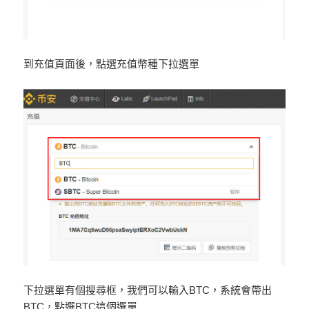
到充值頁面後，點選充值幣種下拉選單
下拉選單有個搜尋框，我們可以輸入BTC，系統會帶出
BTC，點選BTC這個選單