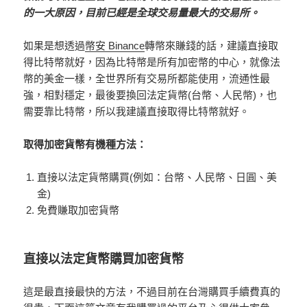
的一大原因，目前已經是全球交易量最大的交易所。
如果是想透過
幣安 Binance
轉幣來賺錢的話，建議直接取
得比特幣就好，因為比特幣是所有加密幣的中心，就像法
幣的美金一樣，全世界所有交易所都能使用，流通性最
強，相對穩定，最後要換回法定貨幣(台幣、人民幣)，也
需要靠比特幣，所以我建議直接取得比特幣就好。
取得加密貨幣有機種方法：
直接以法定貨幣購買(例如：台幣、人民幣、日圓、美
金)
免費賺取加密貨幣
直接以法定貨幣購買加密貨幣
這是最直接最快的方法，不過目前在台灣購買手續費真的