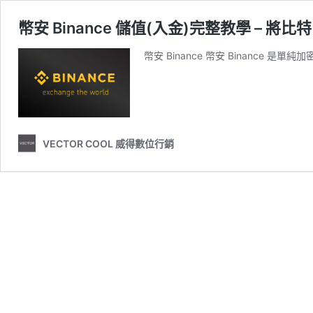
幣安 Binance 儲值(入金)完整教學 – 
幣安 Binance 幣安 Binanc
VECTOR COOL 威得數位行銷